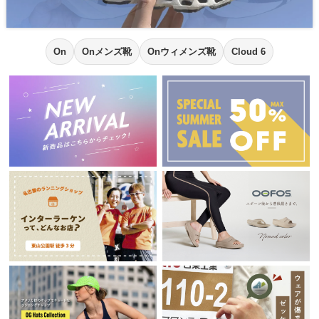
On
Onメンズ靴
Onウィメンズ靴
Cloud 6