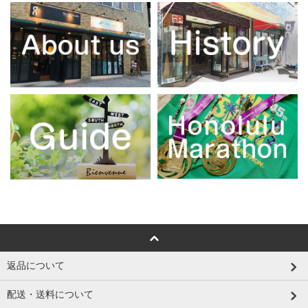
返品について
配送・送料について