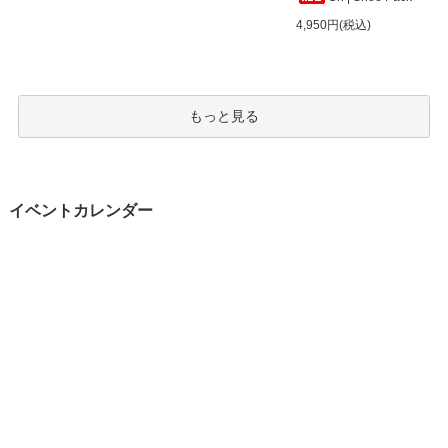
4,950円(税込)
もっと見る
イベントカレンダー