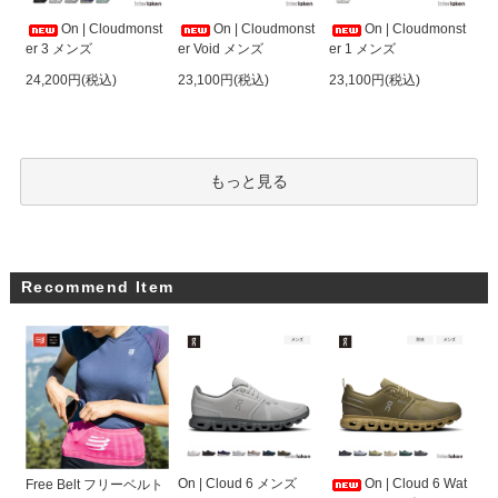
On | Cloudmonst
On | Cloudmonst
On | Cloudmonst
er 3 メンズ
er Void メンズ
er 1 メンズ
24,200円(税込)
23,100円(税込)
23,100円(税込)
もっと見る
Recommend Item
On | Cloud 6 メンズ
On | Cloud 6 Wat
Free Belt フリーベルト