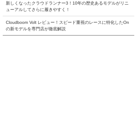
新しくなったクラウドランナー3！10年の歴史あるモデルがリニ
ューアルしてさらに履きやすく！
Cloudboom Volt レビュー！スピード重視のレースに特化したOn
の新モデルを専門店が徹底解説