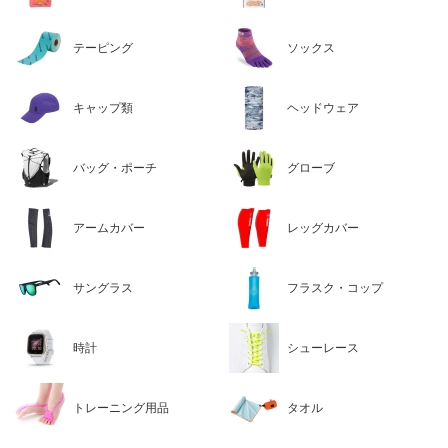
テーピング
ソックス
キャップ類
ヘッドウェア
バッグ・ポーチ
グローブ
アームカバー
レッグカバー
サングラス
フラスク・コップ
時計
シューレース
トレーニング用品
タオル