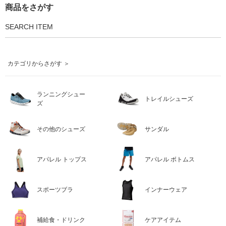
商品をさがす
SEARCH ITEM
カテゴリからさがす ＞
ランニングシュー
トレイルシューズ
ズ
その他のシューズ
サンダル
アパレル トップス
アパレル ボトムス
スポーツブラ
インナーウェア
補給食・ドリンク
ケアアイテム