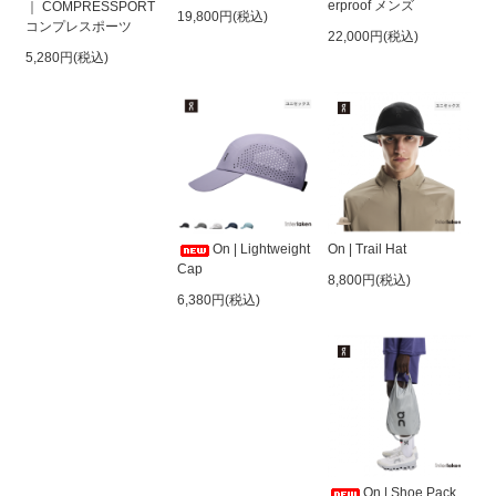
erproof メンズ
｜ COMPRESSPORT
19,800円(税込)
コンプレスポーツ
22,000円(税込)
5,280円(税込)
On | Lightweight
On | Trail Hat
Cap
8,800円(税込)
6,380円(税込)
On | Shoe Pack