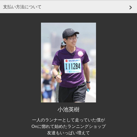
支払い方法について
小池英樹
一人のランナーとして走っていた僕が
Onに惚れて始めたランニングショップ
友達もいっぱい増えて