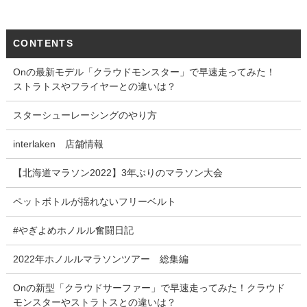
CONTENTS
Onの最新モデル「クラウドモンスター」で早速走ってみた！
ストラトスやフライヤーとの違いは？
スターシューレーシングのやり方
interlaken 店舗情報
【北海道マラソン2022】3年ぶりのマラソン大会
ペットボトルが揺れないフリーベルト
#やぎよめホノルル奮闘日記
2022年ホノルルマラソンツアー 総集編
Onの新型「クラウドサーファー」で早速走ってみた！クラウド
モンスターやストラトスとの違いは？