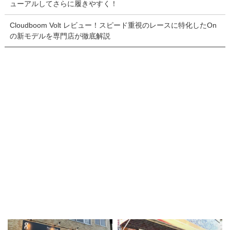
ューアルしてさらに履きやすく！
Cloudboom Volt レビュー！スピード重視のレースに特化したOn
の新モデルを専門店が徹底解説