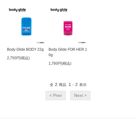
Body Glide BODY 22g
Body Glide FOR HER 1
0g
2,750円(税込)
1,760円(税込)
2
1
2
全
商品
-
表示
< Prev
Next >