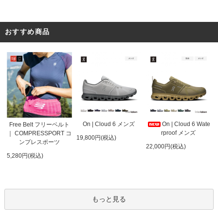
おすすめ商品
On | Cloud 6 メンズ
On | Cloud 6 Wate
Free Belt フリーベルト
rproof メンズ
｜ COMPRESSPORT コ
19,800円(税込)
ンプレスポーツ
22,000円(税込)
5,280円(税込)
もっと見る