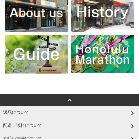
返品について
配送・送料について
支払い方法について