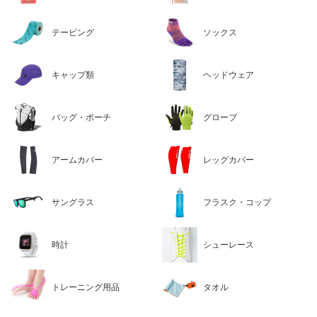
テーピング
ソックス
キャップ類
ヘッドウェア
バッグ・ポーチ
グローブ
アームカバー
レッグカバー
サングラス
フラスク・コップ
時計
シューレース
トレーニング用品
タオル