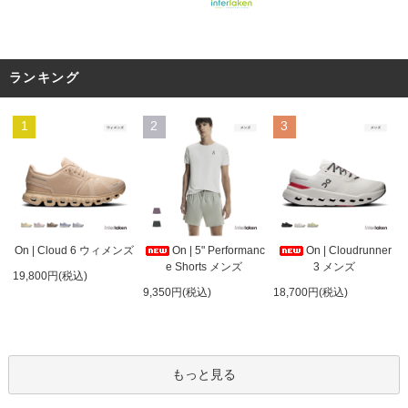
ランキング
1
2
3
On | 5" Performanc
On | Cloud 6 ウィメンズ
On | Cloudrunner
e Shorts メンズ
3 メンズ
19,800円(税込)
9,350円(税込)
18,700円(税込)
もっと見る