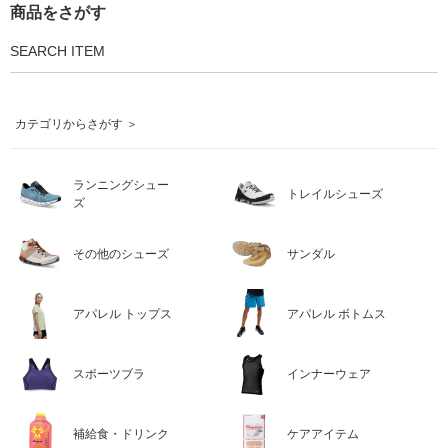
商品をさがす
SEARCH ITEM
カテゴリからさがす ＞
ランニングシュー
トレイルシューズ
ズ
その他のシューズ
サンダル
アパレル トップス
アパレル ボトムス
スポーツブラ
インナーウェア
補給食・ドリンク
ケアアイテム