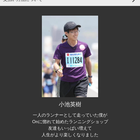
小池英樹
一人のランナーとして走っていた僕が
Onに惚れて始めたランニングショップ
友達もいっぱい増えて
人生がより楽しくなりました