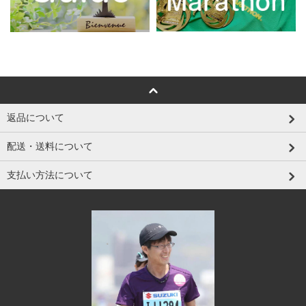
返品について
配送・送料について
支払い方法について