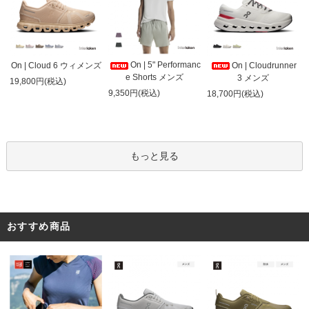
On | 5" Performanc
On | Cloud 6 ウィメンズ
On | Cloudrunner
e Shorts メンズ
3 メンズ
19,800円(税込)
9,350円(税込)
18,700円(税込)
もっと見る
おすすめ商品