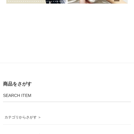
商品をさがす
SEARCH ITEM
カテゴリからさがす ＞