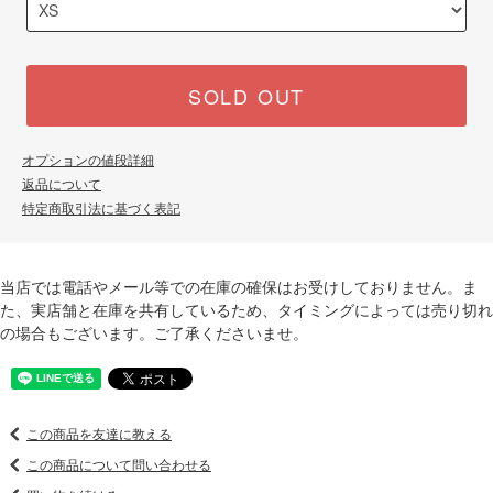
SOLD OUT
オプションの値段詳細
返品について
特定商取引法に基づく表記
当店では電話やメール等での在庫の確保はお受けしておりません。ま
た、実店舗と在庫を共有しているため、タイミングによっては売り切れ
の場合もございます。ご了承くださいませ。
この商品を友達に教える
この商品について問い合わせる