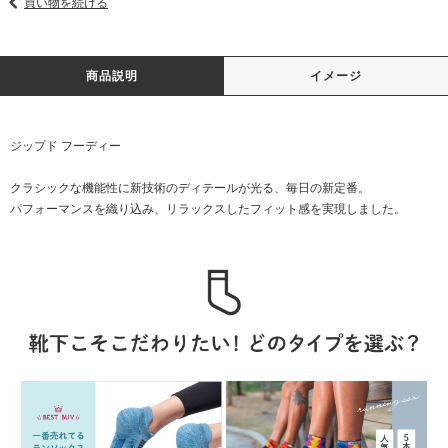
買い物を続ける
商品説明
イメージ
ジップド フーディー
クラシックな機能性に新技術のディテールが光る、毎日の新定番。
パフォーマンスを織り込み、リラックスしたフィット感を実現しました。