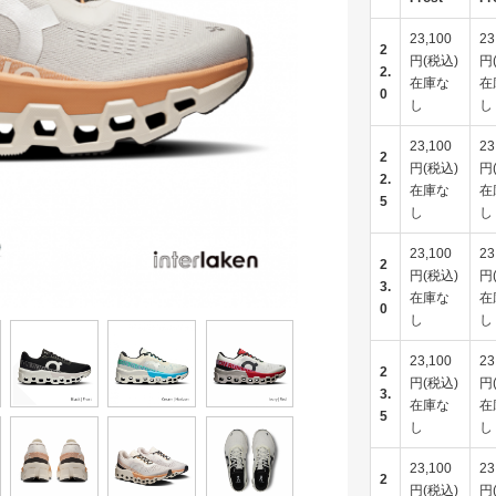
23,100
23
2
円(税込)
円
2.
在庫な
在
0
し
し
23,100
23
2
円(税込)
円
2.
在庫な
在
5
し
し
23,100
23
2
円(税込)
円
3.
在庫な
在
0
し
し
23,100
23
2
円(税込)
円
3.
在庫な
在
5
し
し
23,100
23
2
円(税込)
円