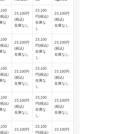
,100
23,100
23,100円
23,100円
(税込)
円(税込)
(税込)
(税込)
庫な
在庫な
在庫なし
在庫なし
し
,100
23,100
23,100円
23,100円
(税込)
円(税込)
(税込)
(税込)
庫な
在庫な
在庫なし
在庫なし
し
,100
23,100
23,100円
23,100円
(税込)
円(税込)
(税込)
(税込)
庫な
在庫な
在庫なし
在庫なし
し
,100
23,100
23,100円
23,100円
(税込)
円(税込)
(税込)
(税込)
庫な
在庫な
在庫なし
在庫なし
し
,100
23,100
23,100円
23,100円
(税込)
円(税込)