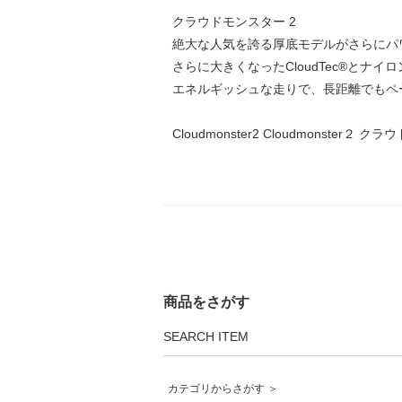
クラウドモンスター 2
絶大な人気を誇る厚底モデルがさらにパ
さらに大きくなったCloudTec®とナイ
エネルギッシュな走りで、長距離でもペ
Cloudmonster2 Cloudmonster２
商品をさがす
SEARCH ITEM
カテゴリからさがす ＞