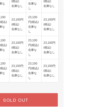
(税込)
(税込)
庫な
在庫な
在庫なし
在庫なし
し
,100
23,100
23,100円
23,100円
(税込)
円(税込)
(税込)
(税込)
庫な
在庫な
在庫なし
在庫なし
し
,100
23,100
23,100円
23,100円
(税込)
円(税込)
(税込)
(税込)
庫な
在庫な
在庫なし
在庫なし
し
,100
23,100
23,100円
23,100円
(税込)
円(税込)
(税込)
(税込)
庫な
在庫な
在庫なし
在庫なし
し
SOLD OUT