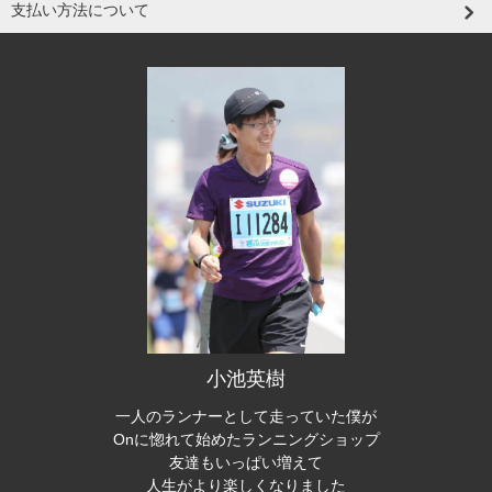
支払い方法について
小池英樹
一人のランナーとして走っていた僕が
Onに惚れて始めたランニングショップ
友達もいっぱい増えて
人生がより楽しくなりました