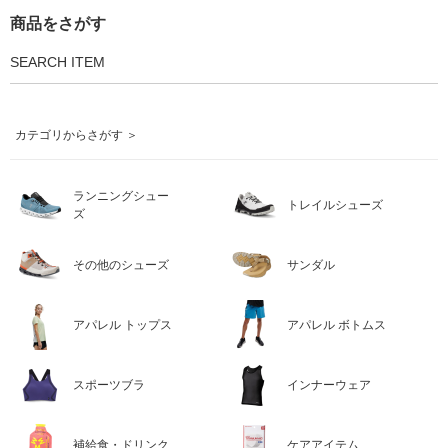
商品をさがす
SEARCH ITEM
カテゴリからさがす ＞
ランニングシュー
トレイルシューズ
ズ
その他のシューズ
サンダル
アパレル トップス
アパレル ボトムス
スポーツブラ
インナーウェア
補給食・ドリンク
ケアアイテム