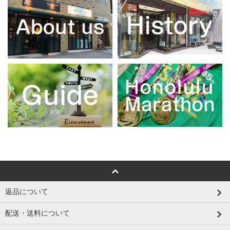
返品について
配送・送料について