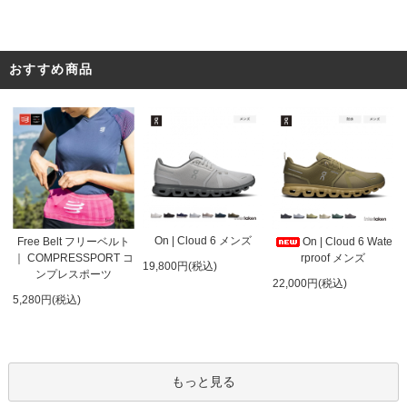
おすすめ商品
On | Cloud 6 メンズ
On | Cloud 6 Wate
Free Belt フリーベルト
rproof メンズ
｜ COMPRESSPORT コ
19,800円(税込)
ンプレスポーツ
22,000円(税込)
5,280円(税込)
もっと見る