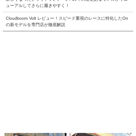
ューアルしてさらに履きやすく！
Cloudboom Volt レビュー！スピード重視のレースに特化したOn
の新モデルを専門店が徹底解説