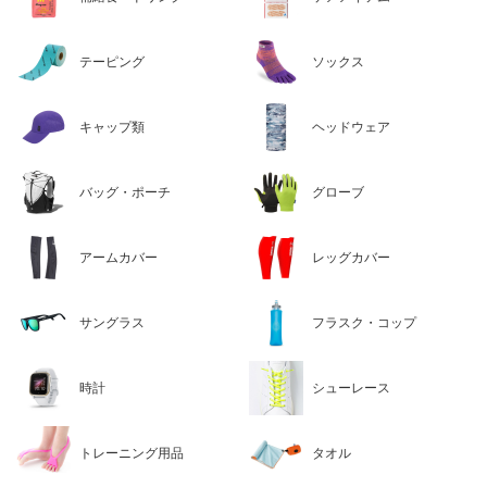
テーピング
ソックス
キャップ類
ヘッドウェア
バッグ・ポーチ
グローブ
アームカバー
レッグカバー
サングラス
フラスク・コップ
時計
シューレース
トレーニング用品
タオル