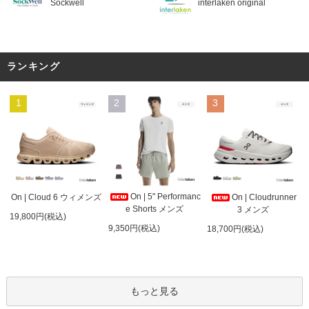
Sockwell
interlaken original
ランキング
1
2
3
On | 5" Performanc
On | Cloud 6 ウィメンズ
On | Cloudrunner
e Shorts メンズ
3 メンズ
19,800円(税込)
9,350円(税込)
18,700円(税込)
もっと見る