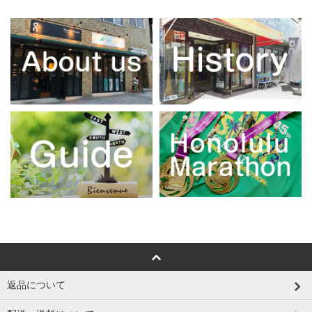
返品について