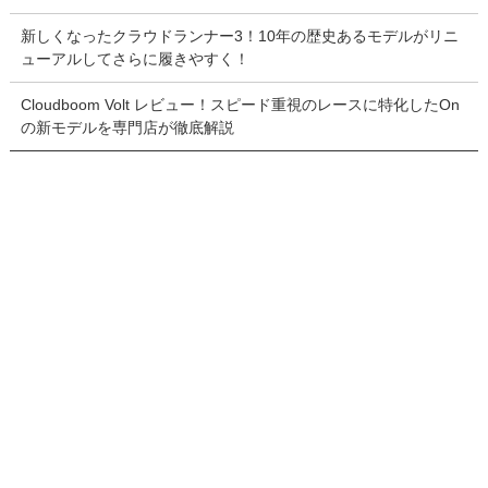
新しくなったクラウドランナー3！10年の歴史あるモデルがリニ
ューアルしてさらに履きやすく！
Cloudboom Volt レビュー！スピード重視のレースに特化したOn
の新モデルを専門店が徹底解説