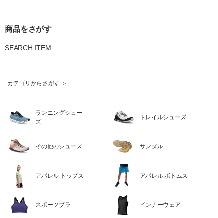
商品をさがす
SEARCH ITEM
カテゴリからさがす ＞
ランニングシュー
トレイルシューズ
ズ
その他のシューズ
サンダル
アパレル トップス
アパレル ボトムス
スポーツブラ
インナーウェア