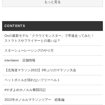
もっと見る
CONTENTS
Onの最新モデル「クラウドモンスター」で早速走ってみた！
ストラトスやフライヤーとの違いは？
スターシューレーシングのやり方
interlaken 店舗情報
【北海道マラソン2022】3年ぶりのマラソン大会
ペットボトルが揺れないフリーベルト
#やぎよめホノルル奮闘日記
2022年ホノルルマラソンツアー 総集編