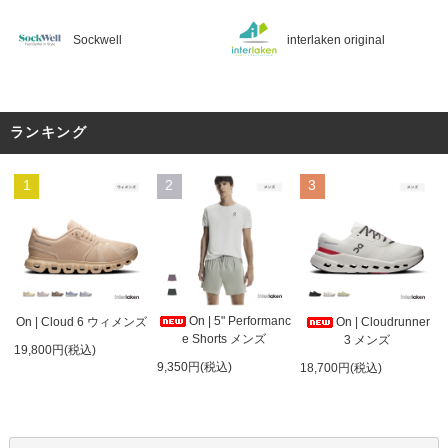
Sockwell
interlaken original
ランキング
1
2
3
On | 5" Performanc
On | Cloud 6 ウィメンズ
On | Cloudrunner
e Shorts メンズ
3 メンズ
19,800円(税込)
9,350円(税込)
18,700円(税込)