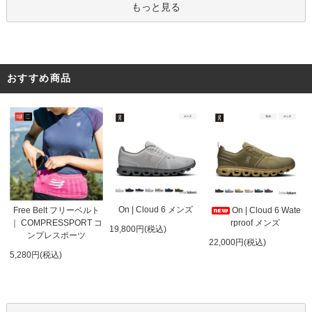
もっと見る
おすすめ商品
On | Cloud 6 メンズ
On | Cloud 6 Wate
Free Belt フリーベルト
rproof メンズ
｜ COMPRESSPORT コ
19,800円(税込)
ンプレスポーツ
22,000円(税込)
5,280円(税込)