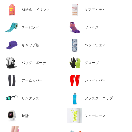
補給食・ドリンク
ケアアイテム
テーピング
ソックス
キャップ類
ヘッドウェア
バッグ・ポーチ
グローブ
アームカバー
レッグカバー
サングラス
フラスク・コップ
時計
シューレース