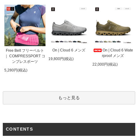
On | Cloud 6 メンズ
On | Cloud 6 Wate
Free Belt フリーベルト
rproof メンズ
｜ COMPRESSPORT コ
19,800円(税込)
ンプレスポーツ
22,000円(税込)
5,280円(税込)
もっと見る
CONTENTS