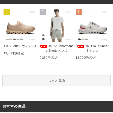
1
2
3
On | 5" Performanc
On | Cloud 6 ウィメンズ
On | Cloudrunner
e Shorts メンズ
3 メンズ
19,800円(税込)
9,350円(税込)
18,700円(税込)
もっと見る
おすすめ商品