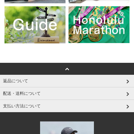
返品について
配送・送料について
支払い方法について