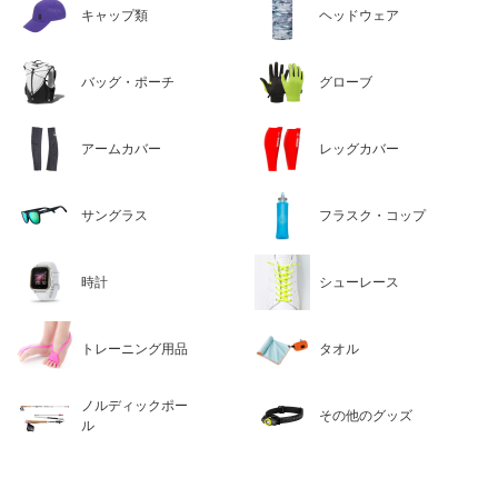
キャップ類
ヘッドウェア
バッグ・ポーチ
グローブ
アームカバー
レッグカバー
サングラス
フラスク・コップ
時計
シューレース
トレーニング用品
タオル
ノルディックポー
その他のグッズ
ル