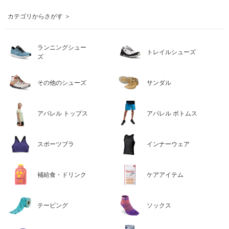
カテゴリからさがす ＞
ランニングシュー
トレイルシューズ
ズ
その他のシューズ
サンダル
アパレル トップス
アパレル ボトムス
スポーツブラ
インナーウェア
補給食・ドリンク
ケアアイテム
テーピング
ソックス