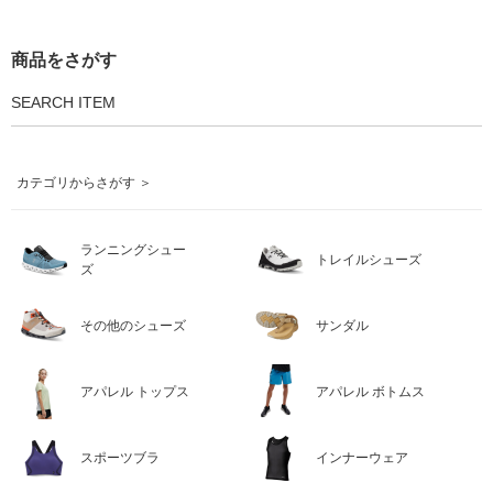
商品をさがす
SEARCH ITEM
カテゴリからさがす ＞
ランニングシュー
トレイルシューズ
ズ
その他のシューズ
サンダル
アパレル トップス
アパレル ボトムス
スポーツブラ
インナーウェア