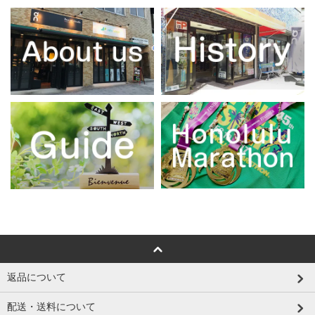
返品について
配送・送料について