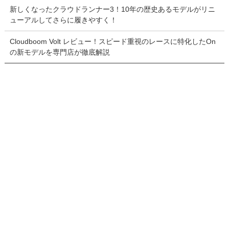
新しくなったクラウドランナー3！10年の歴史あるモデルがリニ
ューアルしてさらに履きやすく！
Cloudboom Volt レビュー！スピード重視のレースに特化したOn
の新モデルを専門店が徹底解説