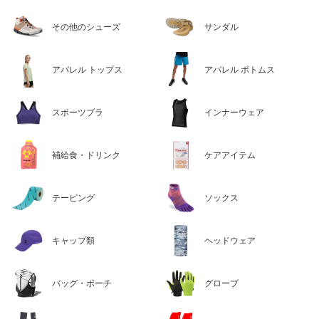
その他のシューズ
サンダル
アパレル トップス
アパレル ボトムス
スポーツブラ
インナーウェア
補給食・ドリンク
ケアアイテム
テーピング
ソックス
キャップ類
ヘッドウェア
バッグ・ポーチ
グローブ