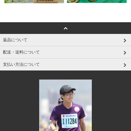
返品について
配送・送料について
支払い方法について