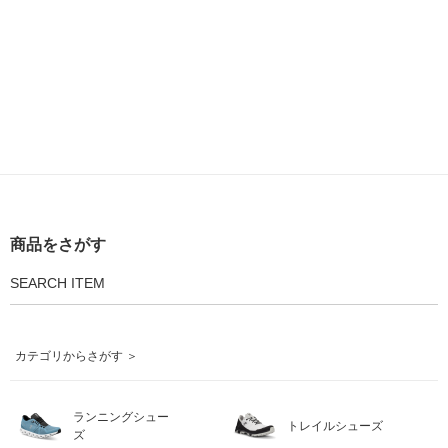
商品をさがす
SEARCH ITEM
カテゴリからさがす ＞
ランニングシュー
トレイルシューズ
ズ