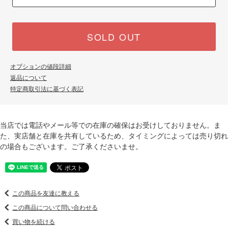
SOLD OUT
オプションの値段詳細
返品について
特定商取引法に基づく表記
当店では電話やメール等での在庫の確保はお受けしておりません。ま
た、実店舗と在庫を共有しているため、タイミングによっては売り切れ
の場合もございます。ご了承くださいませ。
この商品を友達に教える
この商品について問い合わせる
買い物を続ける