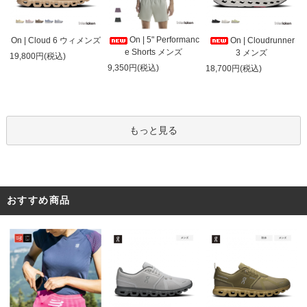
On | 5" Performanc
On | Cloud 6 ウィメンズ
On | Cloudrunner
e Shorts メンズ
3 メンズ
19,800円(税込)
9,350円(税込)
18,700円(税込)
もっと見る
おすすめ商品