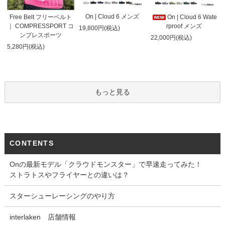
On | Cloud 6 メンズ
On | Cloud 6 Wate
Free Belt フリーベルト
rproof メンズ
｜ COMPRESSPORT コ
19,800円(税込)
ンプレスポーツ
22,000円(税込)
5,280円(税込)
もっと見る
CONTENTS
Onの最新モデル「クラウドモンスター」で早速走ってみた！
ストラトスやフライヤーとの違いは？
スターシューレーシングのやり方
interlaken 店舗情報