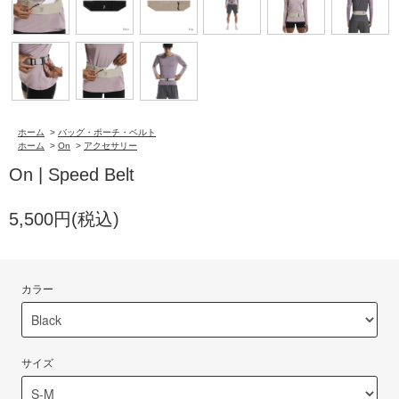
ホーム
>
バッグ・ポーチ・ベルト
ホーム
>
On
>
アクセサリー
On | Speed Belt
5,500円(税込)
カラー
サイズ