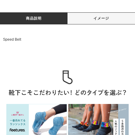
商品説明
イメージ
Speed Belt