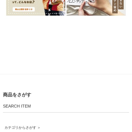
商品をさがす
SEARCH ITEM
カテゴリからさがす ＞