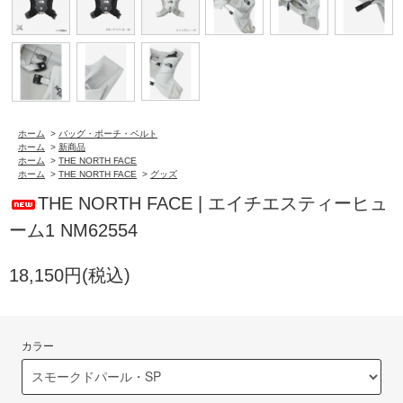
ホーム
>
バッグ・ポーチ・ベルト
ホーム
>
新商品
ホーム
>
THE NORTH FACE
ホーム
>
THE NORTH FACE
>
グッズ
THE NORTH FACE | エイチエスティーヒュ
ーム1 NM62554
18,150円(税込)
カラー