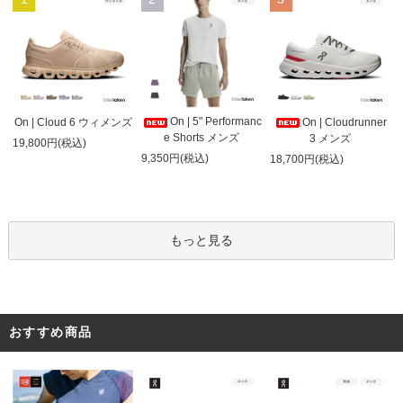
On | 5" Performanc
On | Cloud 6 ウィメンズ
On | Cloudrunner
e Shorts メンズ
3 メンズ
19,800円(税込)
9,350円(税込)
18,700円(税込)
もっと見る
おすすめ商品