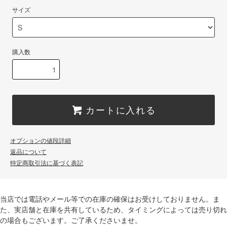
サイズ
購入数
カートに入れる
オプションの値段詳細
返品について
特定商取引法に基づく表記
当店では電話やメール等での在庫の確保はお受けしておりません。ま
た、実店舗と在庫を共有しているため、タイミングによっては売り切れ
の場合もございます。ご了承くださいませ。