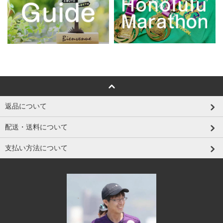
返品について
配送・送料について
支払い方法について