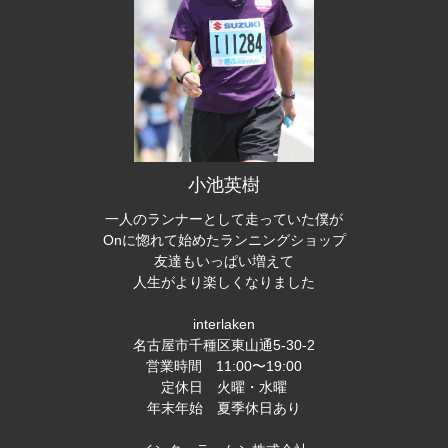
小池英樹
一人のランナーとして走っていた僕が
Onに惚れて始めたランニングショップ
友達もいっぱい増えて
人生がより楽しくなりました
interlaken
名古屋市千種区東山通5-30-2
営業時間 11:00〜19:00
定休日 火曜・水曜
年末年始 夏季休日あり