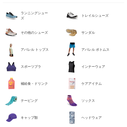
ランニングシュー
トレイルシューズ
ズ
その他のシューズ
サンダル
アパレル トップス
アパレル ボトムス
スポーツブラ
インナーウェア
補給食・ドリンク
ケアアイテム
テーピング
ソックス
キャップ類
ヘッドウェア