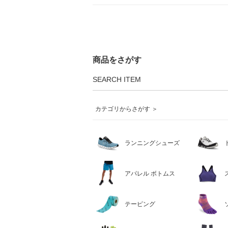
商品をさがす
SEARCH ITEM
カテゴリからさがす ＞
ランニングシューズ
アパレル ボトムス
テーピング