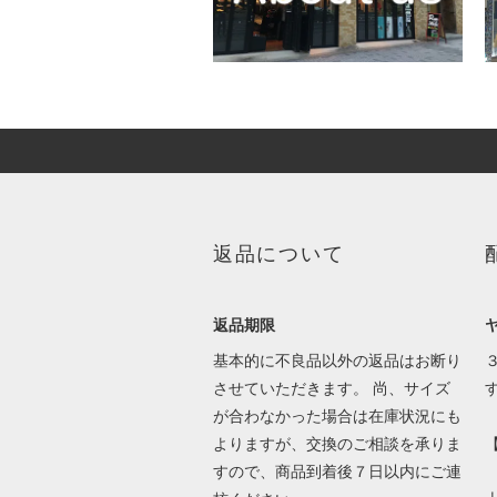
返品について
返品期限
基本的に不良品以外の返品はお断り
させていただきます。 尚、サイズ
が合わなかった場合は在庫状況にも
よりますが、交換のご相談を承りま
すので、商品到着後７日以内にご連