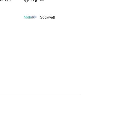
Sockwell