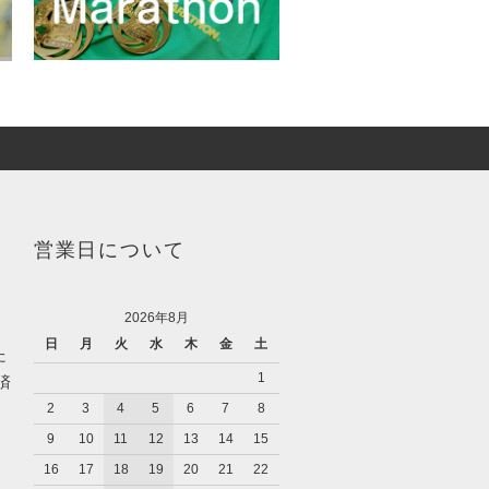
営業日について
2026年8月
日
月
火
水
木
金
土
た
1
済
2
3
4
5
6
7
8
9
10
11
12
13
14
15
16
17
18
19
20
21
22