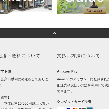
配送・送料について
支払い方法について
ヤマト便
Amazon Pay
３営業日以内に発送をしておりま
Amazonのアカウントに登録され
す。
配送先や支払い方法を利用して決
できます。
【送料】
クレジットカード決済
本体価格10,000円以上お買い