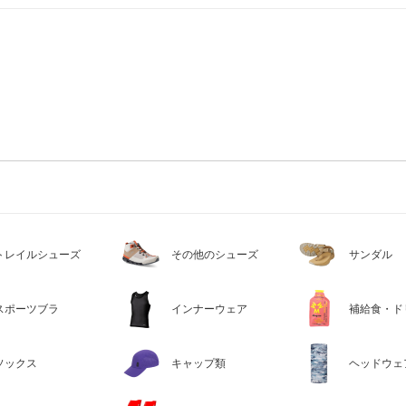
トレイルシューズ
その他のシューズ
サンダル
スポーツブラ
インナーウェア
補給食・ド
ソックス
キャップ類
ヘッドウェ