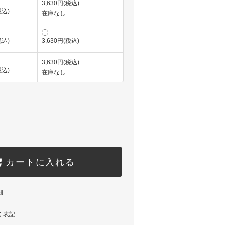
3,630円(税込)
税込)
在庫なし
税込)
3,630円(税込)
3,630円(税込)
税込)
在庫なし
カートに入れる
細
く表記