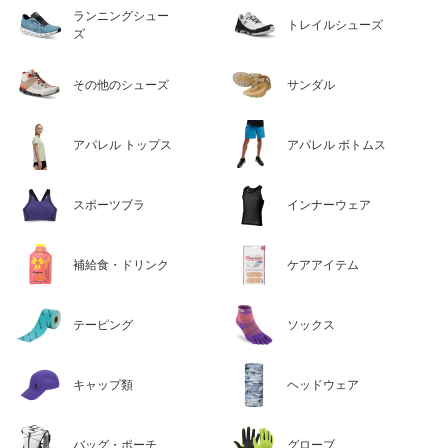
ランニングシュー
トレイルシューズ
ズ
その他のシューズ
サンダル
アパレル トップス
アパレル ボトムス
スポーツブラ
インナーウェア
補給食・ドリンク
ケアアイテム
テーピング
ソックス
キャップ類
ヘッドウェア
バッグ・ポーチ
グローブ