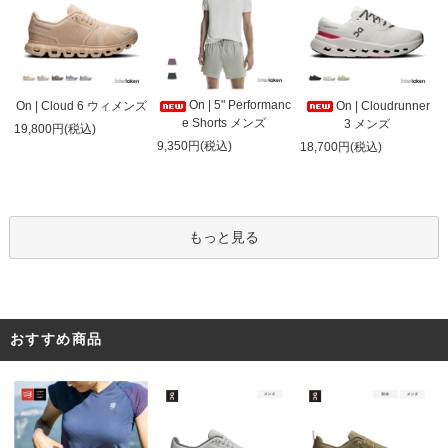
On | 5" Performanc
On | Cloud 6 ウィメンズ
On | Cloudrunner
e Shorts メンズ
3 メンズ
19,800円(税込)
9,350円(税込)
18,700円(税込)
もっと見る
おすすめ商品