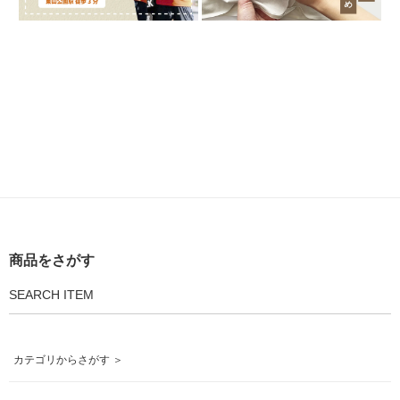
商品をさがす
SEARCH ITEM
カテゴリからさがす ＞