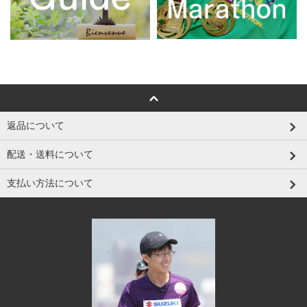
返品について
配送・送料について
支払い方法について