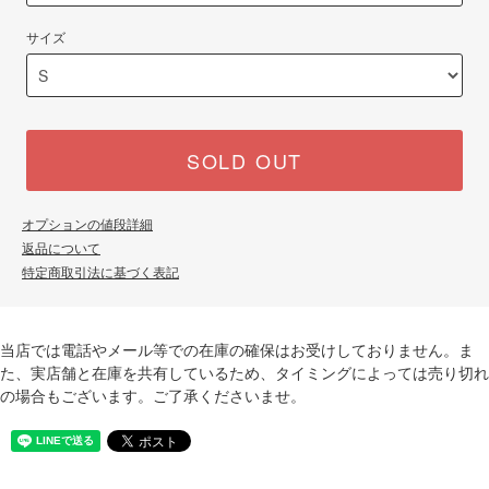
サイズ
SOLD OUT
オプションの値段詳細
返品について
特定商取引法に基づく表記
当店では電話やメール等での在庫の確保はお受けしておりません。ま
た、実店舗と在庫を共有しているため、タイミングによっては売り切れ
の場合もございます。ご了承くださいませ。