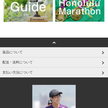
返品について
配送・送料について
支払い方法について