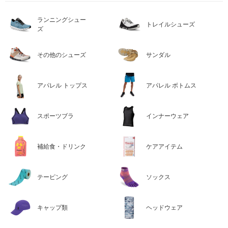
ランニングシュー
トレイルシューズ
ズ
その他のシューズ
サンダル
アパレル トップス
アパレル ボトムス
スポーツブラ
インナーウェア
補給食・ドリンク
ケアアイテム
テーピング
ソックス
キャップ類
ヘッドウェア