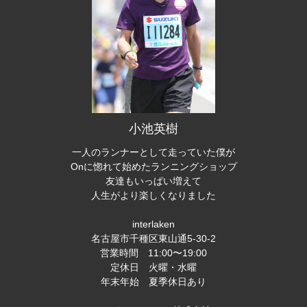
小池英樹
一人のランナーとして走っていた僕が
Onに惚れて始めたランニングショップ
友達もいっぱい増えて
人生がより楽しくなりました
interlaken
名古屋市千種区東山通5-30-2
営業時間 11:00〜19:00
定休日 火曜・水曜
年末年始 夏季休日あり