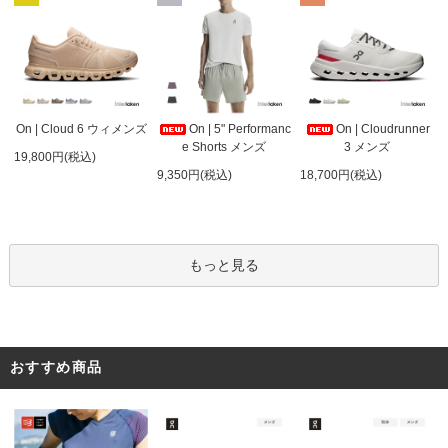
On | 5" Performanc
On | Cloud 6 ウィメンズ
On | Cloudrunner
e Shorts メンズ
3 メンズ
19,800円(税込)
9,350円(税込)
18,700円(税込)
もっと見る
おすすめ商品