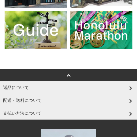
返品について
配送・送料について
支払い方法について