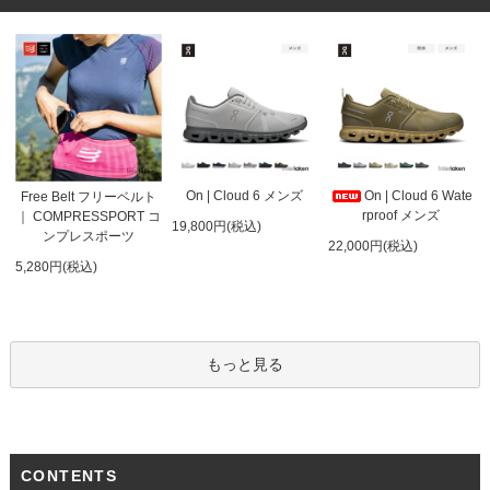
On | Cloud 6 メンズ
On | Cloud 6 Wate
Free Belt フリーベルト
rproof メンズ
｜ COMPRESSPORT コ
19,800円(税込)
ンプレスポーツ
22,000円(税込)
5,280円(税込)
もっと見る
CONTENTS