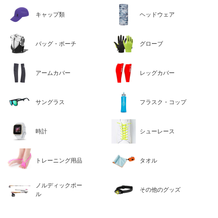
キャップ類
ヘッドウェア
バッグ・ポーチ
グローブ
アームカバー
レッグカバー
サングラス
フラスク・コップ
時計
シューレース
トレーニング用品
タオル
ノルディックポー
その他のグッズ
ル