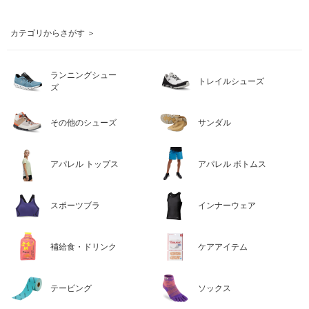
カテゴリからさがす ＞
ランニングシュー
トレイルシューズ
ズ
その他のシューズ
サンダル
アパレル トップス
アパレル ボトムス
スポーツブラ
インナーウェア
補給食・ドリンク
ケアアイテム
テーピング
ソックス