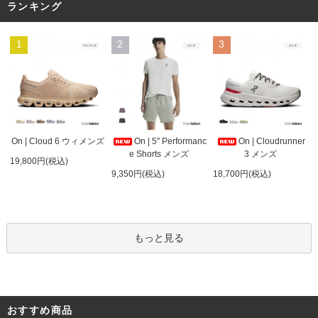
ランキング
1
2
3
On | 5" Performanc
On | Cloud 6 ウィメンズ
On | Cloudrunner
e Shorts メンズ
3 メンズ
19,800円(税込)
9,350円(税込)
18,700円(税込)
もっと見る
おすすめ商品