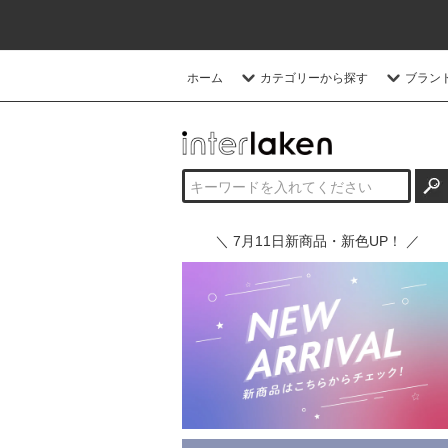
ホーム
カテゴリーから探す
ブラン
＼ 7月11日新商品・新色UP！ ／