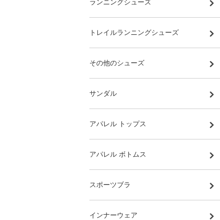
ランニングシューズ
トレイルランニングシューズ
その他のシューズ
サンダル
アパレル トップス
アパレル ボトムス
スポーツブラ
インナーウェア