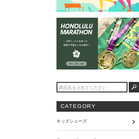
CATEGORY
キッズシューズ