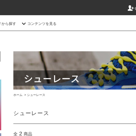
ドから探す
コンテンツを見る
ホーム
>
シューレース
シューレース
2
全
商品