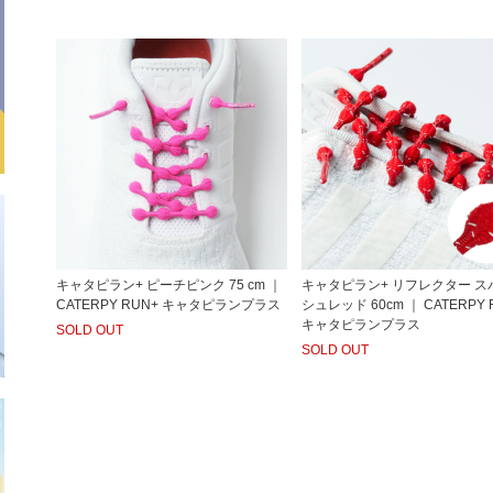
キャタピラン+ ピーチピンク 75 cm ｜
キャタピラン+ リフレクター ス
CATERPY RUN+ キャタピランプラス
シュレッド 60cm ｜ CATERPY 
キャタピランプラス
SOLD OUT
SOLD OUT