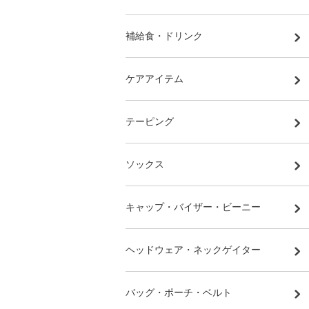
補給食・ドリンク
ケアアイテム
テーピング
ソックス
キャップ・バイザー・ビーニー
ヘッドウェア・ネックゲイター
バッグ・ポーチ・ベルト